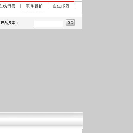
产品搜索：