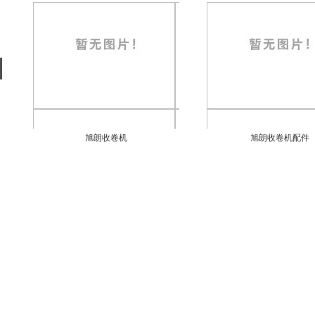
旭朗收卷机
旭朗收卷机配件